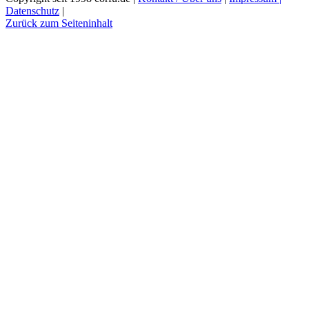
Datenschutz
|
Zurück zum Seiteninhalt